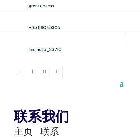
grentonems
+65 88025305
live:hello_23710
联系我们
主页
联系