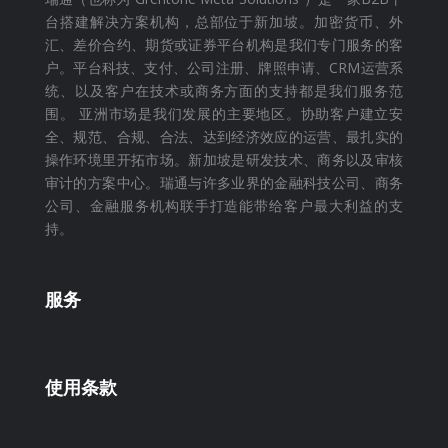
台搭建解决方案机构，总部位于新加坡。加密货币、外
汇、差价合约、期货或证券平台机构是我们专门服务的客
户。平台科技、支付、公司注册、牌照申请、CRM运营系
统、以及客户在技术或商务方面的支持都是我们服务范
围。 亚洲市场是我们发展的主要地区。协助客户建立安
全、规范、合规、合法、达到经济效应的运营、最扎实的
操作环境里开拓市场。新加坡是研发技术、商务以及审核
审计的方案中心。瑞通与许多业界的
金融科技公司、商务
公司、金融服务机构联手打造能带给客户最大利益的支
持。
服务
使用条款