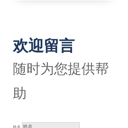
欢迎留言
随时为您提供帮
助
姓名