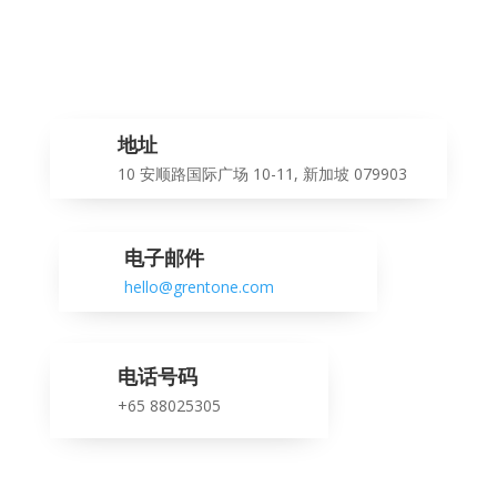
地址
10 安顺路国际广场 10-11, 新加坡 079903
电子邮件
hello@grentone.com
电话号码
+65 88025305